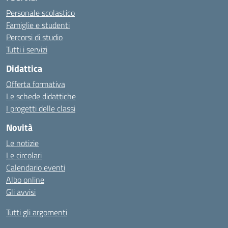
Personale scolastico
Famiglie e studenti
Percorsi di studio
Tutti i servizi
Didattica
Offerta formativa
Le schede didattiche
I progetti delle classi
Novità
Le notizie
Le circolari
Calendario eventi
Albo online
Gli avvisi
Tutti gli argomenti