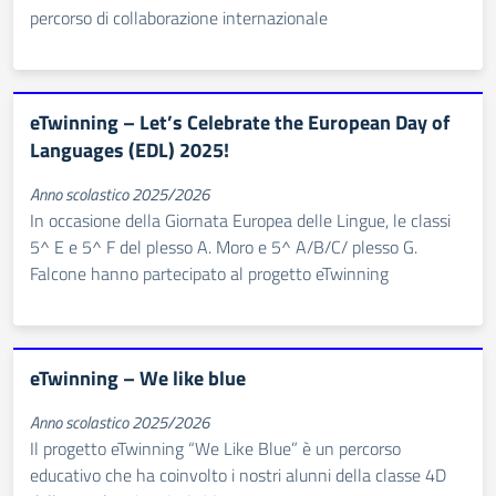
percorso di collaborazione internazionale
eTwinning – Let’s Celebrate the European Day of
Languages (EDL) 2025!
Anno scolastico 2025/2026
In occasione della Giornata Europea delle Lingue, le classi
5^ E e 5^ F del plesso A. Moro e 5^ A/B/C/ plesso G.
Falcone hanno partecipato al progetto eTwinning
eTwinning – We like blue
Anno scolastico 2025/2026
Il progetto eTwinning “We Like Blue” è un percorso
educativo che ha coinvolto i nostri alunni della classe 4D